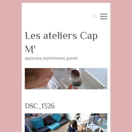
Search
Les ateliers Cap
M'
apprendre, expérimenter, grandir
DSC_1326