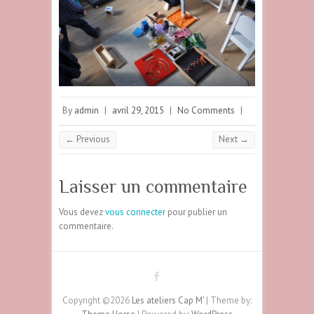
By
admin
|
avril 29, 2015
|
No Comments
|
← Previous
Next →
Laisser un commentaire
Vous devez
vous connecter
pour publier un
commentaire.
Copyright ©2026
Les ateliers Cap M'
| Theme by: