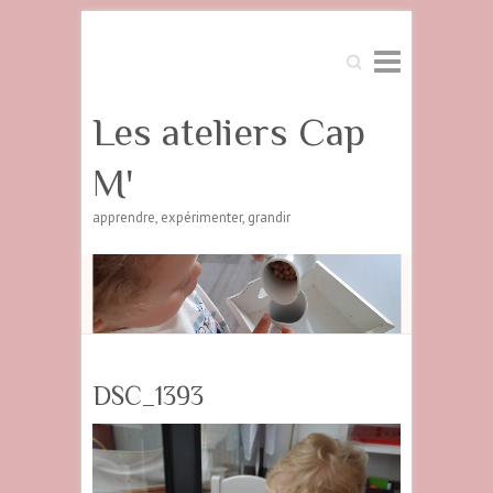
Search
Les ateliers Cap
M'
apprendre, expérimenter, grandir
DSC_1393