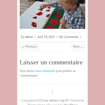
By
admin
|
avril 29, 2015
|
No Comments
|
← Previous
Next →
Laisser un commentaire
Vous devez
vous connecter
pour publier un
commentaire.
Copyright ©2026
Les ateliers Cap M'
| Theme by: