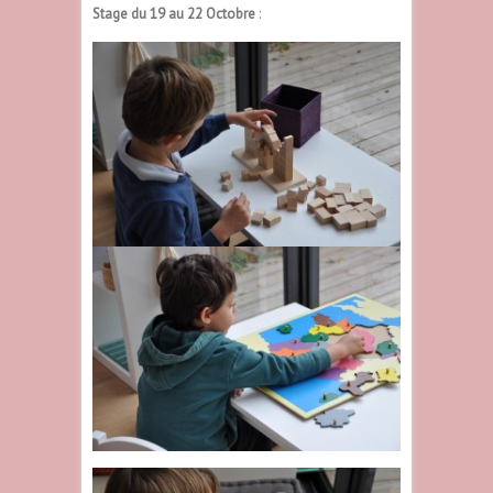
Stage du 19 au 22 Octobre
: