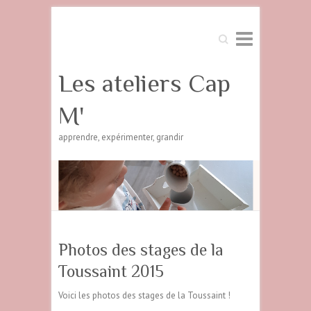
Search
Les ateliers Cap
M'
apprendre, expérimenter, grandir
Photos des stages de la
Toussaint 2015
Voici les photos des stages de la Toussaint !