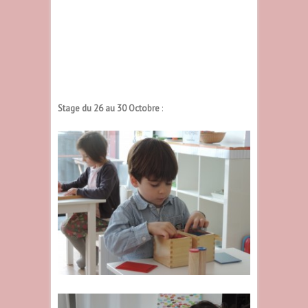
Stage du 26 au 30 Octobre
: