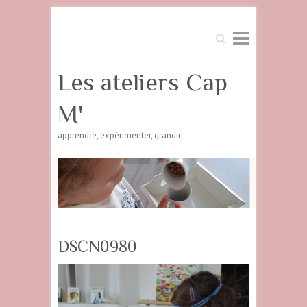
Search
Les ateliers Cap
M'
apprendre, expérimenter, grandir
DSCN0980