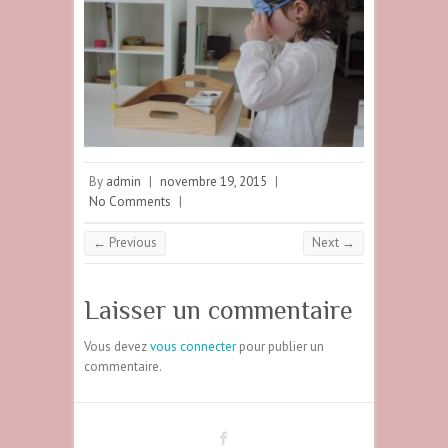
By
admin
|
novembre 19, 2015
|
No Comments
|
← Previous
Next →
Laisser un commentaire
Vous devez
vous connecter
pour publier un
commentaire.