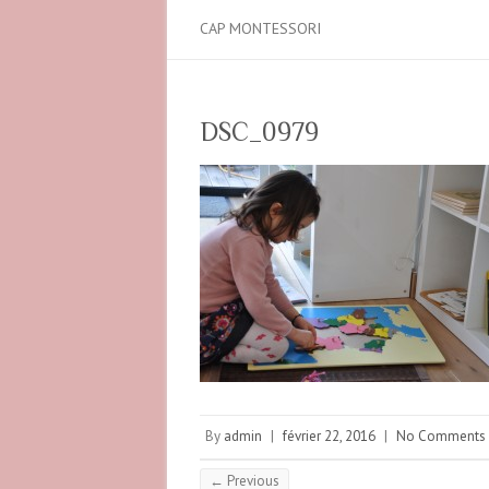
CAP MONTESSORI
DSC_0979
By
admin
|
février 22, 2016
|
No Comments
← Previous