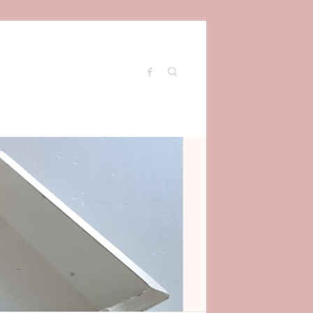
Search