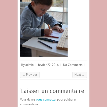
By
admin
|
février 22, 2016
|
No Comments
|
← Previous
Next →
Laisser un commentaire
Vous devez
vous connecter
pour publier un
commentaire.