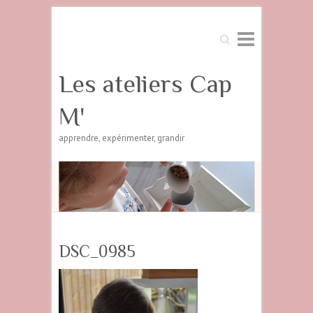
Search
Les ateliers Cap
M'
apprendre, expérimenter, grandir
DSC_0985