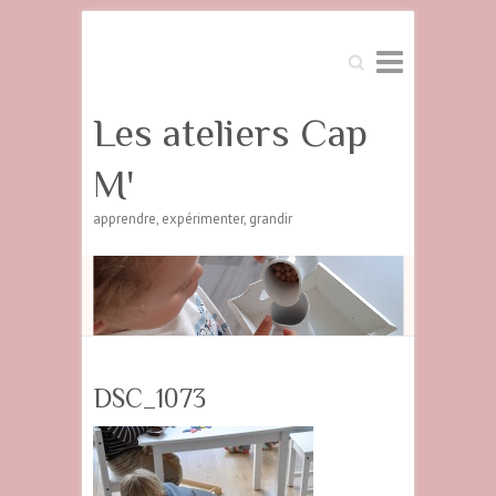
Search
Les ateliers Cap
M'
apprendre, expérimenter, grandir
DSC_1073