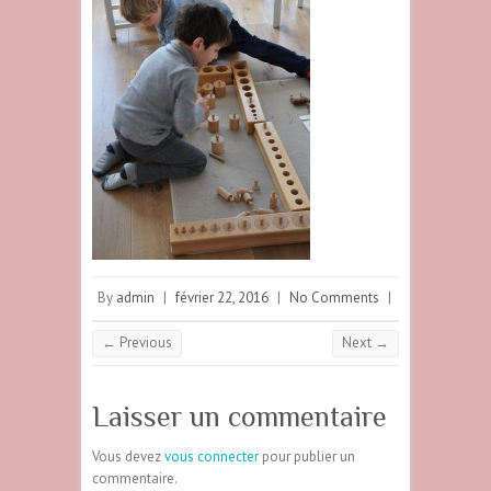
By
admin
|
février 22, 2016
|
No Comments
|
← Previous
Next →
Laisser un commentaire
Vous devez
vous connecter
pour publier un
commentaire.