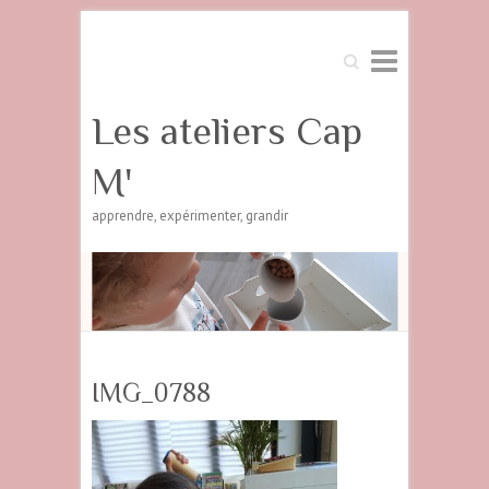
Search
Les ateliers Cap
M'
apprendre, expérimenter, grandir
IMG_0788