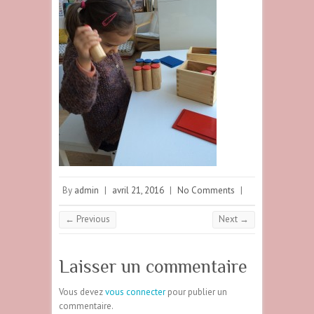
By
admin
|
avril 21, 2016
|
No Comments
|
← Previous
Next →
Laisser un commentaire
Vous devez
vous connecter
pour publier un
commentaire.