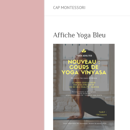
CAP MONTESSORI
Affiche Yoga Bleu