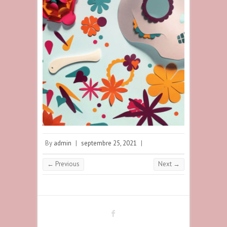
By
admin
|
septembre 25, 2021
|
← Previous
Next →