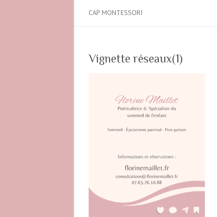
CAP MONTESSORI
Vignette réseaux(1)