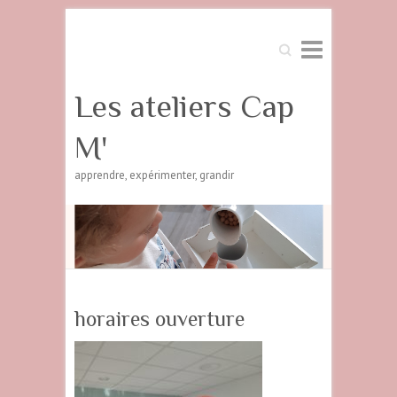
Search
Les ateliers Cap
M'
apprendre, expérimenter, grandir
horaires ouverture