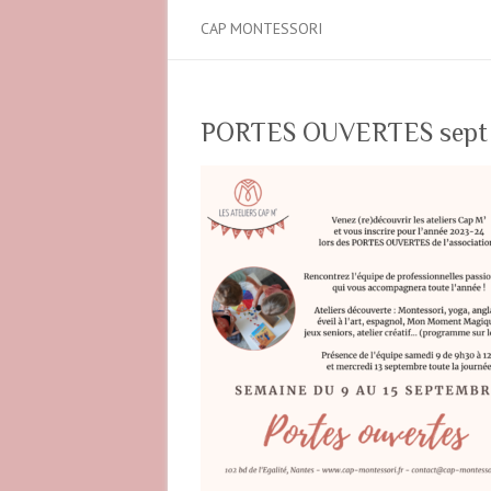
CAP MONTESSORI
PORTES OUVERTES sept