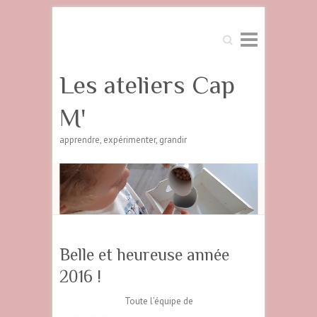
Search
Les ateliers Cap
M'
apprendre, expérimenter, grandir
Belle et heureuse année
2016 !
Toute l’équipe de