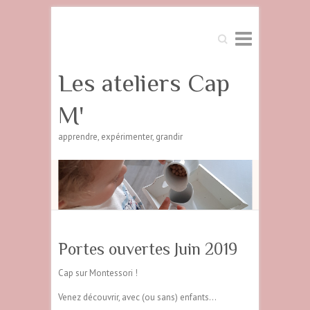
Search
Les ateliers Cap
M'
apprendre, expérimenter, grandir
Portes ouvertes Juin 2019
Cap sur Montessori !
Venez découvrir, avec (ou sans) enfants…