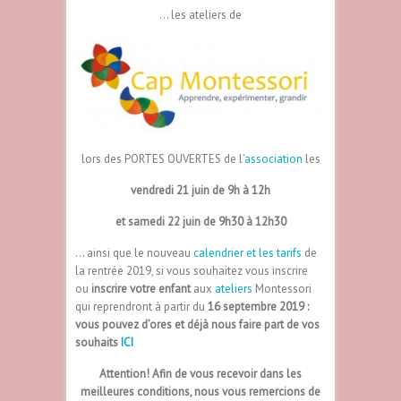
… les ateliers de
lors des PORTES OUVERTES de l’
association
les
vendredi 21 juin de 9h à 12h
et samedi 22 juin de 9h30 à 12h30
… ainsi que le nouveau
calendrier
et les tarifs
de
la rentrée 2019, si vous souhaitez vous inscrire
ou
inscrire votre enfant
aux
ateliers
Montessori
qui reprendront à partir du
16 septembre 2019 :
vous pouvez d’ores et déjà nous faire part de vos
souhaits
ICI
Attention! Afin de vous recevoir dans les
meilleures conditions, nous vous remercions de